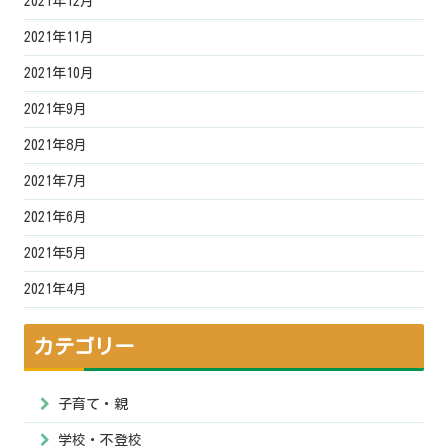
2021年12月
2021年11月
2021年10月
2021年9月
2021年8月
2021年7月
2021年6月
2021年5月
2021年4月
カテゴリー
子育て・親
学校・不登校