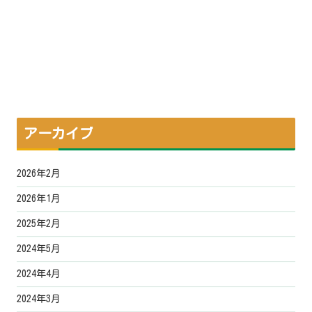
アーカイブ
2026年2月
2026年1月
2025年2月
2024年5月
2024年4月
2024年3月