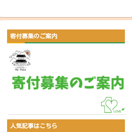
寄付募集のご案内
人気記事はこちら