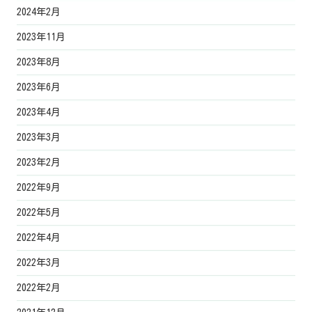
2024年2月
2023年11月
2023年8月
2023年6月
2023年4月
2023年3月
2023年2月
2022年9月
2022年5月
2022年4月
2022年3月
2022年2月