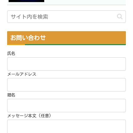
お問い合わせ
氏名
メールアドレス
題名
メッセージ本文 (任意)