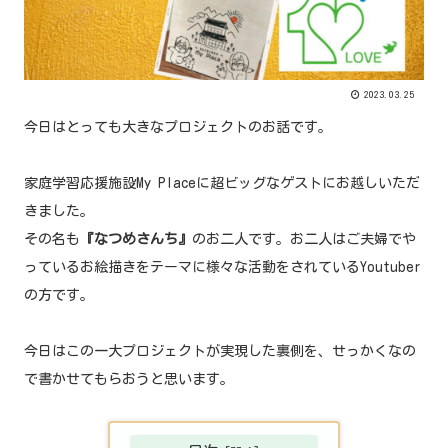
2023.03.25
今日はとっても大きなプロジェクトのお話です。
家庭学習応援施設My Placeに超ビッグなゲストにお越しいただ
きました。
その名も
『なつめさんち』
のお二人です。お二人はご夫婦でや
っているお絵描きをテーマに様々な活動をされているYoutuber
の方です。
今日はこの一大プロジェクトが実現した裏側を、せっかくなの
で書かせてもらおうと思います。