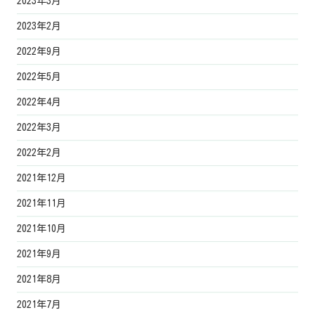
2023年3月
2023年2月
2022年9月
2022年5月
2022年4月
2022年3月
2022年2月
2021年12月
2021年11月
2021年10月
2021年9月
2021年8月
2021年7月