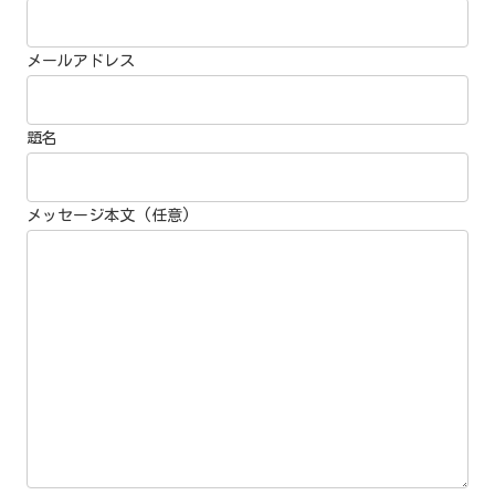
メールアドレス
題名
メッセージ本文 (任意)