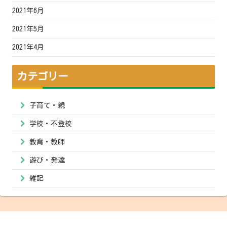
2021年6月
2021年5月
2021年4月
カテゴリー
子育て・親
学校・不登校
教育・教師
遊び・発達
雑記