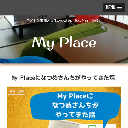
MENU
子どもと家族と先生のための、あなたの『学校』
My Place
My Placeになつめさんちがやってきた話
教育・教師