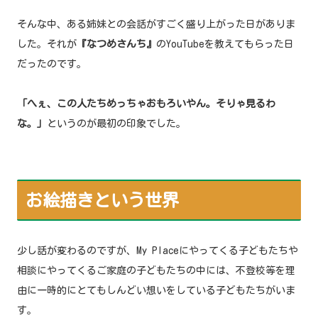
そんな中、ある姉妹との会話がすごく盛り上がった日がありま
した。それが
『なつめさんち』
のYouTubeを教えてもらった日
だったのです。
「へぇ、この人たちめっちゃおもろいやん。そりゃ見るわ
な。」
というのが最初の印象でした。
お絵描きという世界
少し話が変わるのですが、My Placeにやってくる子どもたちや
相談にやってくるご家庭の子どもたちの中には、不登校等を理
由に一時的にとてもしんどい想いをしている子どもたちがいま
す。