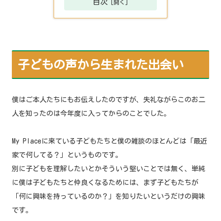
目次
子どもの声から生まれた出会い
僕はご本人たちにもお伝えしたのですが、失礼ながらこのお二
人を知ったのは今年度に入ってからのことでした。
My Placeに来ている子どもたちと僕の雑談のほとんどは「最近
家で何してる？」というものです。
別に子どもを理解したいとかそういう堅いことでは無く、単純
に僕は子どもたちと仲良くなるためには、まず子どもたちが
「何に興味を持っているのか？」を知りたいというだけの興味
です。