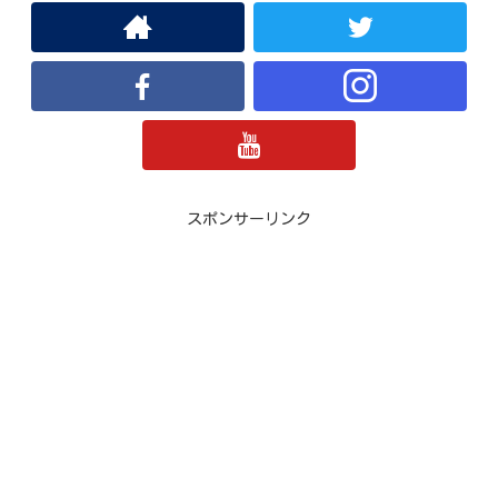
スポンサーリンク