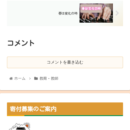
春は変化の時
コメント
コメントを書き込む
ホーム
教育・教師
寄付募集のご案内