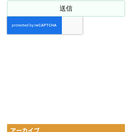
アーカイブ