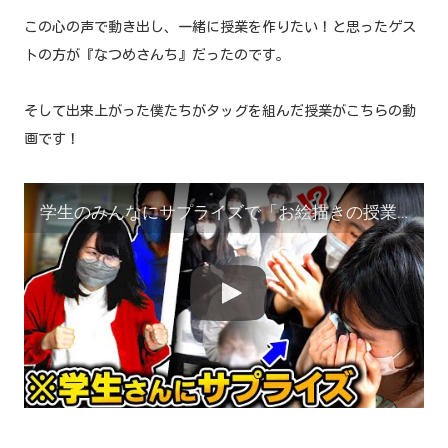
この心の声で動き出し、一緒に授業を作りたい！と思ったゲス
トの方が『なつめさんち』だったのです。
そして出来上がった僕たちがタッグを組んだ授業がこちらの動
画です！
学生のみんなにサプライズで「お絵描きの授業」してきちゃいました！【これからを生きる皆さんへのメッセージ】