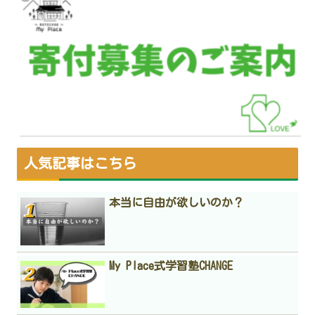
人気記事はこちら
本当に自由が欲しいのか？
My Place式学習塾CHANGE