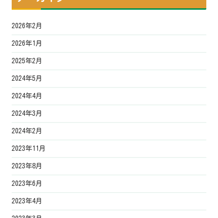
2026年2月
2026年1月
2025年2月
2024年5月
2024年4月
2024年3月
2024年2月
2023年11月
2023年8月
2023年6月
2023年4月