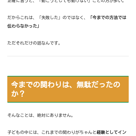
正確に言うと、「動こうとしても動けない」ことの方が多い。
だからこれは、「失敗した」のではなく、
「今までの方法では
伝わらなかった」
ただそれだけの話なんです。
今までの関わりは、無駄だったの
か？
そんなことは、絶対にありません。
子どもの中には、これまでの関わりがちゃんと
経験としてイン