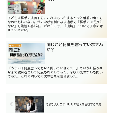
子どもは勝手に成長する。これはもしかするとひと昔前の考え方
なのかもしれない。世の中が便利になり過ぎて『勝手には成長し
ない』可能性を感じる。だからこそ、『環境』について丁寧に考
えていきたい。
同じこと何度も言っていません
子育て・親
か？
「うちの子何度言っても全く聞いていなくて…」というお悩みは
今まで教育者として何度も耳にしてきた。学校の先生からも聞い
てきた。これに対しての僕の答えを書きました。
危険な入り口？ドリルの答えを回収する末路