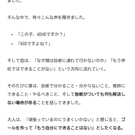
ました。
そんな中で、時々こんな声を聞きました。
「この子、ADHDですか？」
「ASDですよね？」
そして話は、「なぜ親は診断に連れて行かないのか」「もう学
校ではできることがない」という方向に流れていく。
そのたびに僕は、診断で分かること・分からないこと、教師に
できること・やるべきこと、そして
診断がついても何も解決し
ない場合がある
ことを話してきました。
大人は、「頑張っているのにうまくいかない」と感じると、
ゴ
ールを作って「もう自分にできることはない」としたくなる。