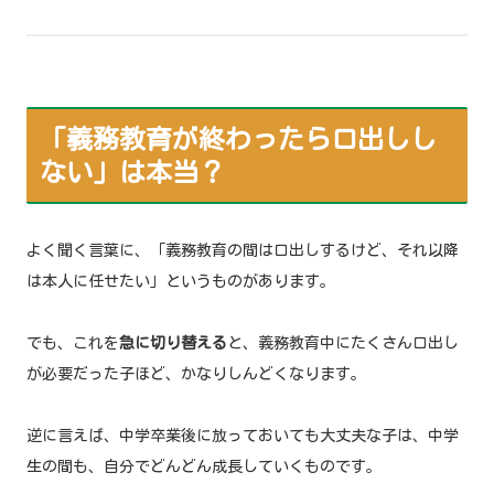
「義務教育が終わったら口出しし
ない」は本当？
よく聞く言葉に、「義務教育の間は口出しするけど、それ以降
は本人に任せたい」というものがあります。
でも、これを
急に切り替える
と、義務教育中にたくさん口出し
が必要だった子ほど、かなりしんどくなります。
逆に言えば、中学卒業後に放っておいても大丈夫な子は、中学
生の間も、自分でどんどん成長していくものです。