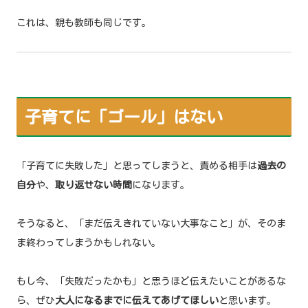
これは、親も教師も同じです。
子育てに「ゴール」はない
「子育てに失敗した」と思ってしまうと、責める相手は
過去の
自分
や、
取り返せない時間
になります。
そうなると、「まだ伝えきれていない大事なこと」が、そのま
ま終わってしまうかもしれない。
もし今、「失敗だったかも」と思うほど伝えたいことがあるな
ら、ぜひ
大人になるまでに伝えてあげてほしい
と思います。