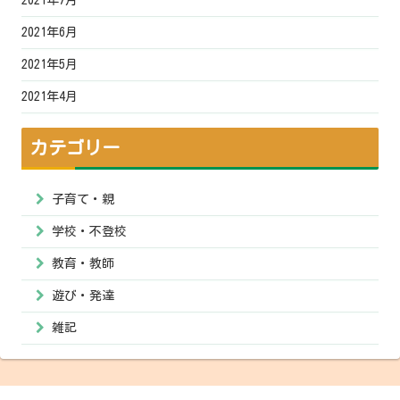
2021年7月
2021年6月
2021年5月
2021年4月
カテゴリー
子育て・親
学校・不登校
教育・教師
遊び・発達
雑記