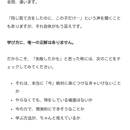
全部、違います。
「同じ育て方をしたのに、この子だけ…」という声を聞くこと
もありますが、それ自体がもう答えです。
学び方に、唯一の正解はありません。
だからこそ、「失敗したかも」と思った時には、次のことをチ
ェックしてみてください。
それは、本当に「今」絶対に身につけなきゃいけないこと
か
やらなくても、得をしている場面はないか
今の力で、現実的にできそうなことか
学ぶ方法が、ちゃんと見えているか