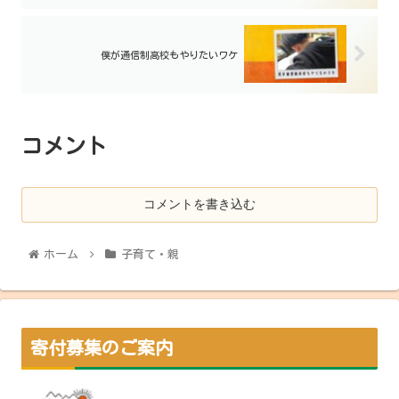
僕が通信制高校もやりたいワケ
コメント
コメントを書き込む
ホーム
子育て・親
寄付募集のご案内