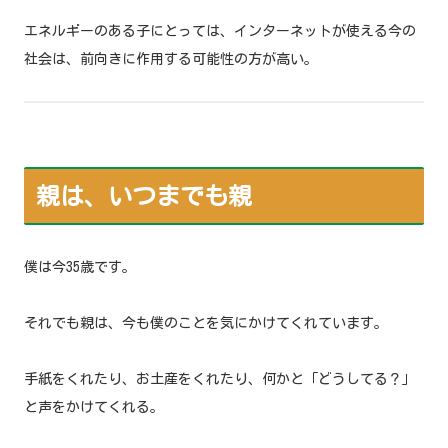
エネルギーのある子にとっては、インターネットが使える今の
社会は、前向きに作用する可能性の方が高い。
親は、いつまでも親
僕は今35歳です。
それでも親は、今も僕のことを気にかけてくれています。
手紙をくれたり、お土産をくれたり、何かと「どうしてる？」
と声をかけてくれる。