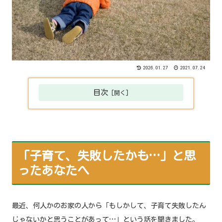
2026.01.27
2021.07.24
目次
「子育て、失敗したかも…」と思
ったあなたへ
最近、何人かのお家の人から「もしかして、子育て失敗したん
じゃないかと思うことがあって…」という話を聞きました。