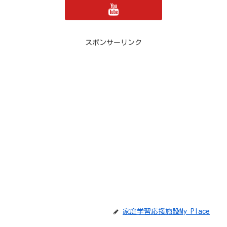
スポンサーリンク
家庭学習応援施設My Place