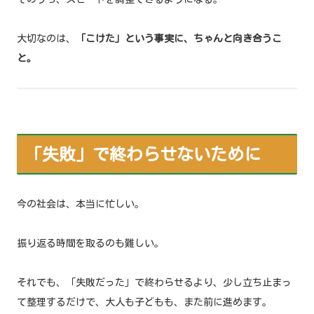
大切なのは、
「こけた」という事実に、ちゃんと向き合うこ
と。
「失敗」で終わらせないために
今の社会は、本当に忙しい。
振り返る時間を取るのも難しい。
それでも、「失敗だった」で終わらせるより、少し立ち止まっ
て整理するだけで、大人も子どもも、また前に進めます。