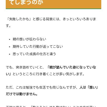
てしまうのか
「失敗したかも」と感じる背景には、きっといろいろありま
す。
親の想いが伝わらない
期待していた行動が返ってこない
思っていた成長の仕方と違う
でも、突き詰めていくと、
「親が望んでいた姿になっていな
い」
というところに行き着くことが多い気がします。
ただ、これは勉強でも生活でも同じなんですが、
人は「想い」
だけでは動けません。