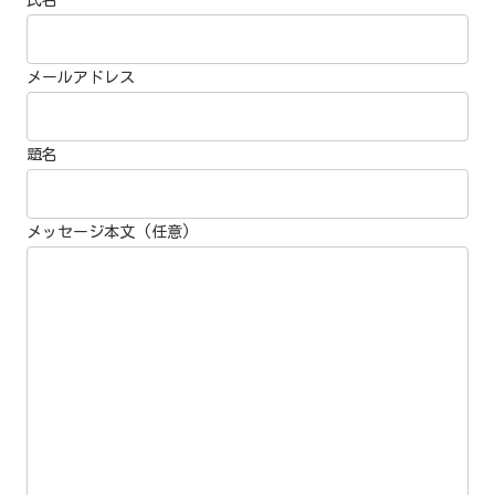
メールアドレス
題名
メッセージ本文 (任意)