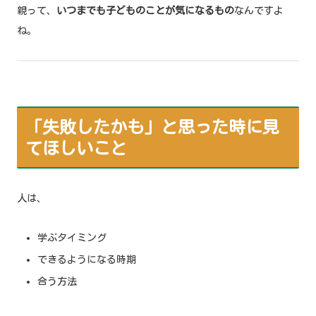
親って、
いつまでも子どものことが気になるもの
なんですよ
ね。
「失敗したかも」と思った時に見
てほしいこと
人は、
学ぶタイミング
できるようになる時期
合う方法